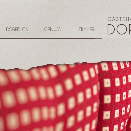
DORFBLICK
GENUSS
ZIMMER