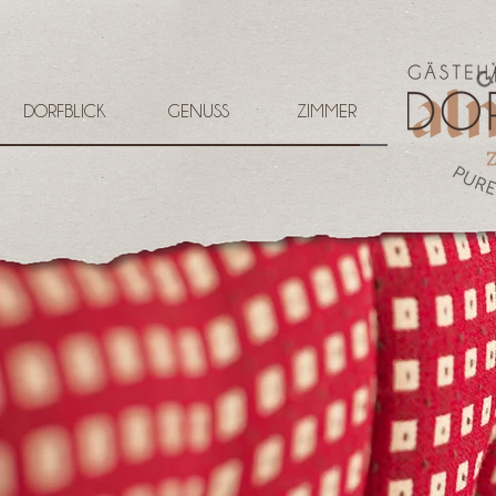
DORFBLICK
GENUSS
ZIMMER