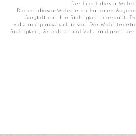
Der Inhalt dieser Websi
Die auf dieser Website enthaltenen Angabe
Sorgfalt auf ihre Richtigkeit überprüft. 
vollständig auszuschließen. Der Websitebetr
Richtigkeit, Aktualität und Vollständigkeit de